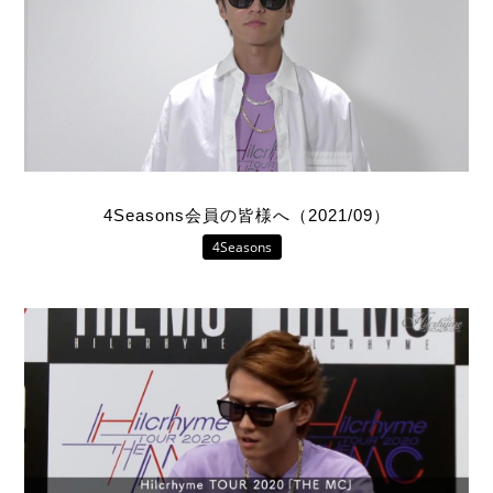
4Seasons会員の皆様へ（2021/09）
4Seasons