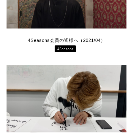
4Seasons会員の皆様へ（2021/04）
4Seasons