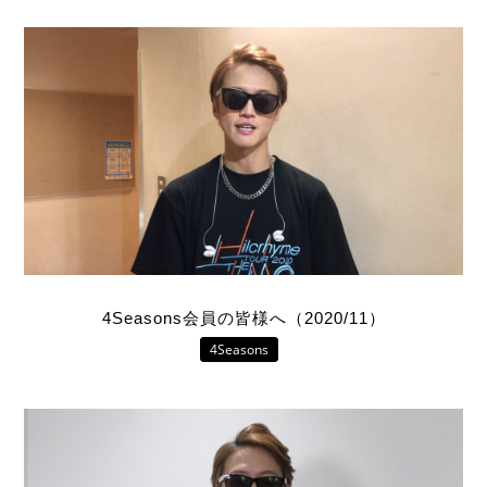
4Seasons会員の皆様へ（2020/11）
4Seasons