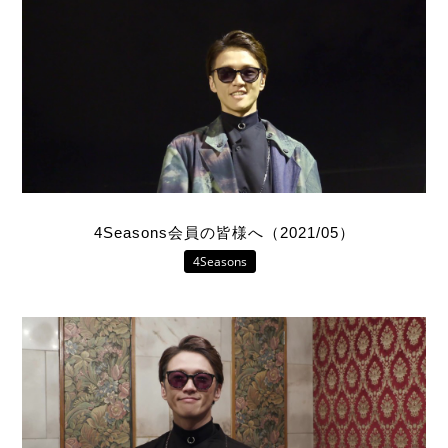
4Seasons会員の皆様へ（2021/05）
4Seasons