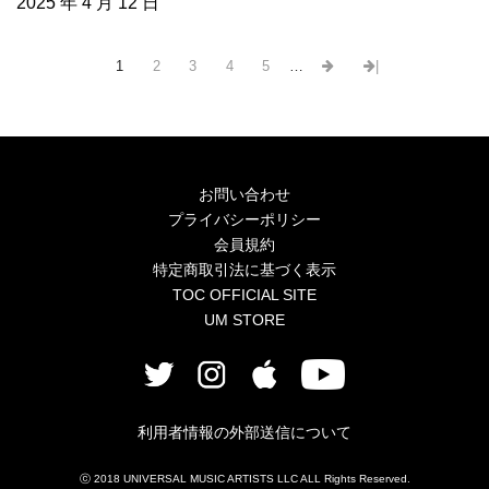
2025 年 4 月 12 日
1
2
3
4
5
…
|
お問い合わせ
プライバシーポリシー
会員規約
特定商取引法に基づく表示
TOC OFFICIAL SITE
UM STORE
利用者情報の外部送信について
ⓒ 2018 UNIVERSAL MUSIC ARTISTS LLC ALL Rights Reserved.