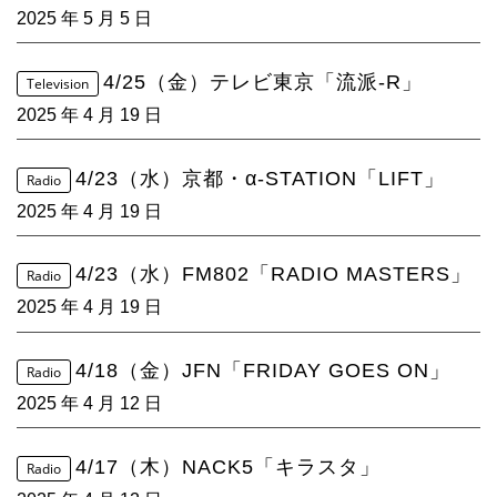
2025 年 5 月 5 日
4/25（金）テレビ東京「流派-R」
Television
2025 年 4 月 19 日
4/23（水）京都・α-STATION「LIFT」
Radio
2025 年 4 月 19 日
4/23（水）FM802「RADIO MASTERS」
Radio
2025 年 4 月 19 日
4/18（金）JFN「FRIDAY GOES ON」
Radio
2025 年 4 月 12 日
4/17（木）NACK5「キラスタ」
Radio