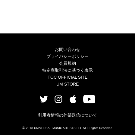
お問い合わせ
プライバシーポリシー
会員規約
特定商取引法に基づく表示
TOC OFFICIAL SITE
UM STORE
利用者情報の外部送信について
ⓒ 2018 UNIVERSAL MUSIC ARTISTS LLC ALL Rights Reserved.