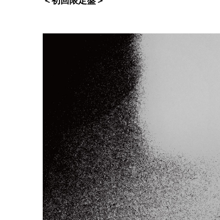
＜初回限定盤＞