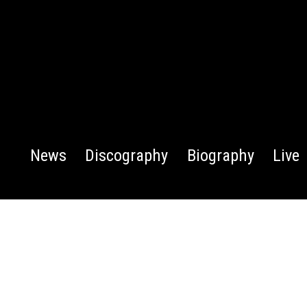
News
Discography
Biography
Live