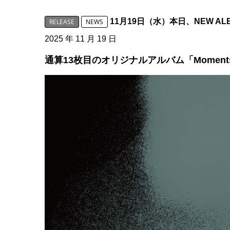
11月19日（水）本日、NEW AL
RELEASE
NEWS
2025 年 11 月 19 日
通算13枚目のオリジナルアルバム「Moment