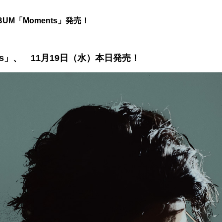
BUM「Moments」発売！
s」、 11月19日（水）本日発売！