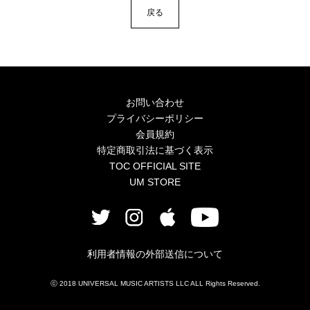
戻る
お問い合わせ
プライバシーポリシー
会員規約
特定商取引法に基づく表示
TOC OFFICIAL SITE
UM STORE
利用者情報の外部送信について
ⓒ 2018 UNIVERSAL MUSIC ARTISTS LLC ALL Rights Reserved.