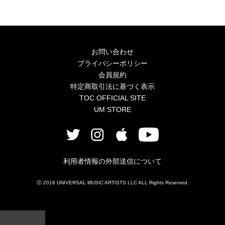
4Seasons
Mobile
Contact us
お問い合わせ
プライバシーポリシー
Sign In
会員規約
特定商取引法に基づく表示
TOC OFFICIAL SITE
UM STORE
利用者情報の外部送信について
ⓒ 2018 UNIVERSAL MUSIC ARTISTS LLC ALL Rights Reserved.