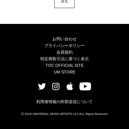
戻る
お問い合わせ
プライバシーポリシー
会員規約
特定商取引法に基づく表示
TOC OFFICIAL SITE
UM STORE
利用者情報の外部送信について
ⓒ 2018 UNIVERSAL MUSIC ARTISTS LLC ALL Rights Reserved.